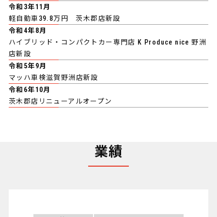
令和3年11月
軽自動車39.8万円 茨木郡店新設
令和4年8月
ハイブリッド・コンパクトカー専門店 K Produce nice 野洲
店新設
令和5年9月
マッハ車検滋賀野洲店新設
令和6年10月
茨木郡店リニューアルオープン
業績