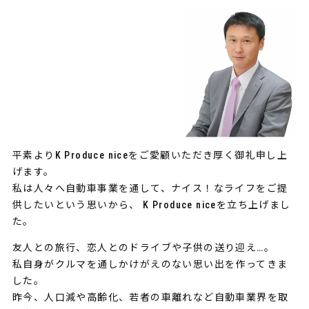
平素よりK Produce niceをご愛顧いただき厚く御礼申し上
げます。
私は人々へ自動車事業を通して、ナイス！なライフをご提
供したいという思いから、 K Produce niceを立ち上げまし
た。
友人との旅行、恋人とのドライブや子供の送り迎え…。
私自身がクルマを通しかけがえのない思い出を作ってきま
した。
昨今、人口減や高齢化、若者の車離れなど自動車業界を取