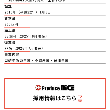
〒567-0065 大阪府茨木市上郡1-2-6
設立
2010年（平成22年）1月6日
資本金
300万円
売上高
65億円（2025年9月現在）
従業員
77名（2026年7月現在）
事業内容
自動車販売事業・不動産業・民泊事業