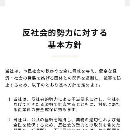
反社会的勢力に対する
基本方針
当社は、市民社会の秩序や安全に脅威を与え、健全な経
済・社会の発展を妨げる団体との関係を遮断し、被害を防
止するため、以下のとおり基本方針を定めます。
当社は、反社会的勢力による不当要求に対し、全社を
あげて断固たる姿勢で対応するとともに、対応にあた
る従業員の安全確保に努めます。
当社は、公共の信頼を維持し、業務の適切性および健
全性を確保するため、反社会的勢力との取引を含めた