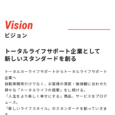
ビジョン
トータルライフサポート企業として
新しいスタンダードを創る
トータルカーライフサポートからトータルライフサポート
企業へ
自動車関係だけでなく、お客様の資産・価値観に合わせた
様々な「トータルライフの提案」をし続ける。
「人生をより楽しく幸せにする」商品、サービスをプロデ
ュース。
「新しいライフスタイル」のスタンダードを創っていきま
す。