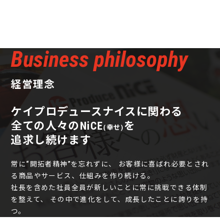
経営理念
ケイプロデュースナイスに関わる
全ての人々のNiCE
を
(幸せ)
追求し続けます
常に“開拓者精神”を忘れずに、
お客様に喜ばれ必要とされ
る商品やサービス、仕組みを作り続ける。
社長を含めた社員全員が新しいことに常に挑戦できる体制
を整えて、
その中で進化をして、成長したことに誇りを持
つ。