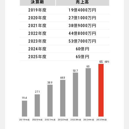
決算期
売上高
2019年度
19億4000万円
2020年度
27億1000万円
2021年度
38億9000万円
2022年度
44億8000万円
2023年度
53億7000万円
2024年度
60億円
2025年度
65億円