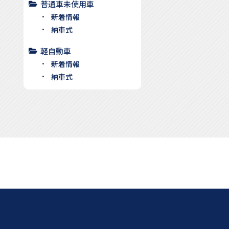
普通車未使用車
新着情報
納車式
軽自動車
新着情報
納車式