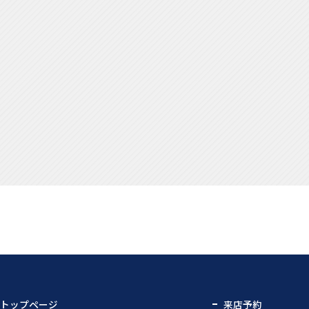
トップページ
来店予約