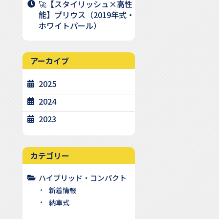
🚀【スタイリッシュ×高性
能】プリウス（2019年式・
ホワイトパール）
アーカイブ
2025
2024
2023
カテゴリー
ハイブリッド・コンパクト
新着情報
納車式