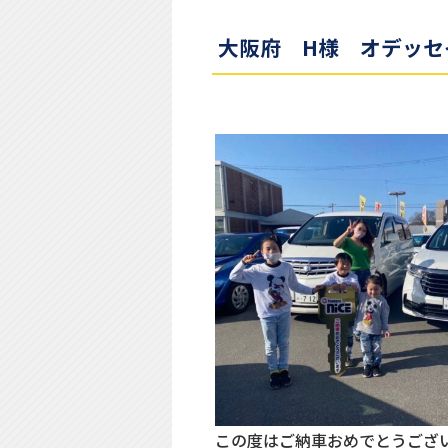
大阪府 H様 オデッセ
この度はご納車おめでとうござ