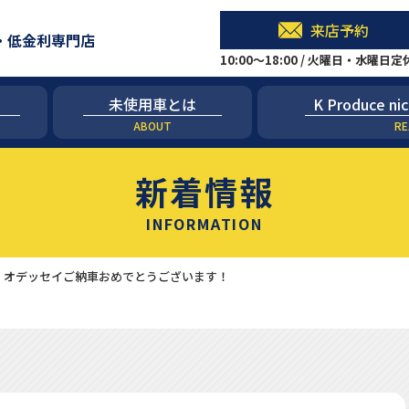
来店予約
・低金利専門店
10:00～18:00 / 火曜日・水曜日
未使用車とは
K Produce
ABOUT
RE
新着情報
INFORMATION
 オデッセイご納車おめでとうございます！