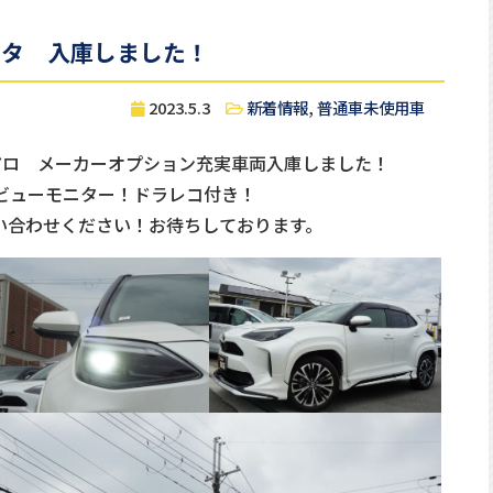
スタ 入庫しました！
2023.5.3
新着情報
,
普通車未使用車
アロ メーカーオプション充実車両入庫しました！
ビューモニター！ドラレコ付き！
い合わせください！お待ちしております。