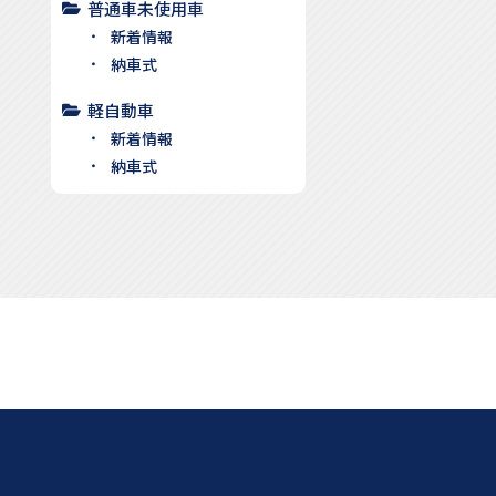
普通車未使用車
新着情報
納車式
軽自動車
新着情報
納車式