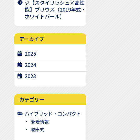
🚀【スタイリッシュ×高性
能】プリウス（2019年式・
ホワイトパール）
アーカイブ
2025
2024
2023
カテゴリー
ハイブリッド・コンパクト
新着情報
納車式