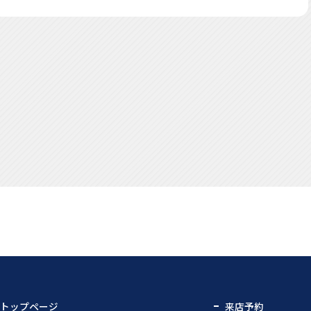
トップページ
来店予約