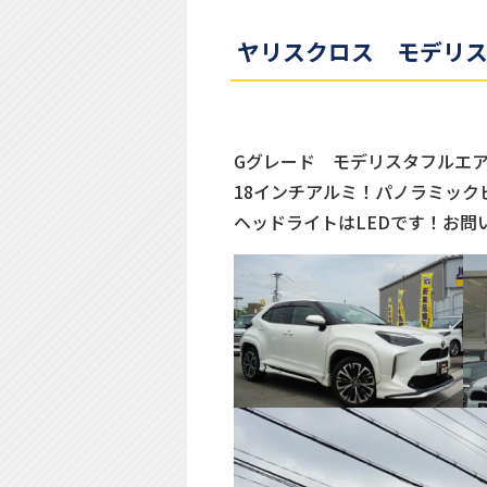
ヤリスクロス モデリ
Gグレード モデリスタフルエ
18インチアルミ！パノラミック
ヘッドライトはLEDです！お問