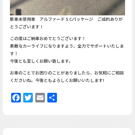
新車未使用車 アルファード S Cパッケージ ご成約ありが
とうございます！
この度はご納車おめでとうございます！
素敵なカーライフになりますよう、全力でサポートいたしま
す！
今後とも宜しくお願い致します。
お車のことでお困りのことがありましたら、お気軽にご相談
くださいね。今後ともよろしくお願いいたします!
Facebook
Twitter
Email
共
有