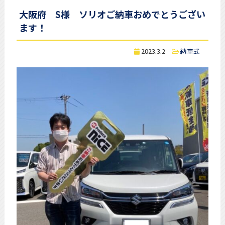
大阪府 S様 ソリオご納車おめでとうござい
ます！
2023.3.2
納車式