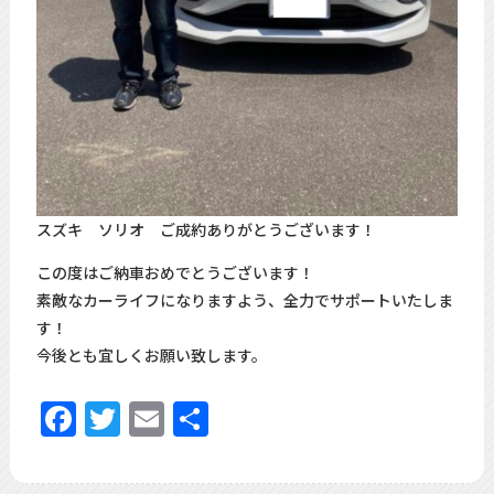
スズキ ソリオ ご成約ありがとうございます！
この度はご納車おめでとうございます！
素敵なカーライフになりますよう、全力でサポートいたしま
す！
今後とも宜しくお願い致します。
Facebook
Twitter
Email
共
有