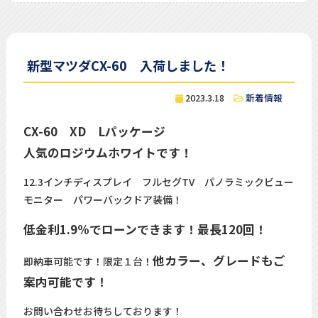
新型マツダCX-60 入荷しました！
2023.3.18
新着情報
CX-60 XD Lパッケージ
人気のロジウムホワイトです！
12.3インチディスプレイ フルセグTV パノラミックビュー
モニター パワーバックドア装備！
低金利1.9%でローンできます！最長120回！
他カラー、グレードもご
即納車可能です！限定１台！
案内可能です！
お問い合わせお待ちしております！