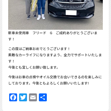
新車未使用車 フリード G ご成約ありがとうございま
す！
この度はご納車おめでとうございます！
素敵なカーライフになりますよう、全力でサポートいたしま
す！
今後とも宜しくお願い致します。
今後はお車の点検やオイル交換でお会いできるのを楽しみに
しております。今後ともよろしくお願いいたします!
Facebook
Twitter
Email
共
有