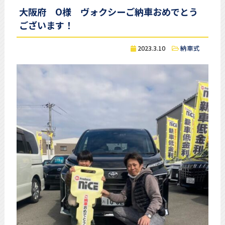
大阪府 O様 ヴォクシーご納車おめでとう
ございます！
2023.3.10
納車式