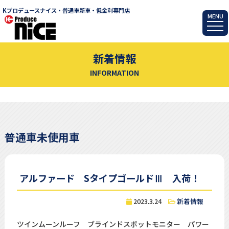
Kプロデュースナイス・普通車新車・低金利専門店
MENU
新着情報
INFORMATION
普通車未使用車
アルファード SタイプゴールドⅢ 入荷！
2023.3.24
新着情報
ツインムーンルーフ ブラインドスポットモニター パワー