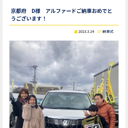
京都府 D様 アルファードご納車おめでと
うございます！
2023.3.24
納車式