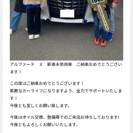
アルファード Ｘ 新車未使用車 ご納車おめでとうござい
ます！
この度はご納車おめでとうございます！
素敵なカーライフになりますよう、全力でサポートいたしま
す！
今後とも宜しくお願い致します。
今後はオイル交換、整備等でのご来店お待ちしております!
今後ともよろしくお願いいたします。