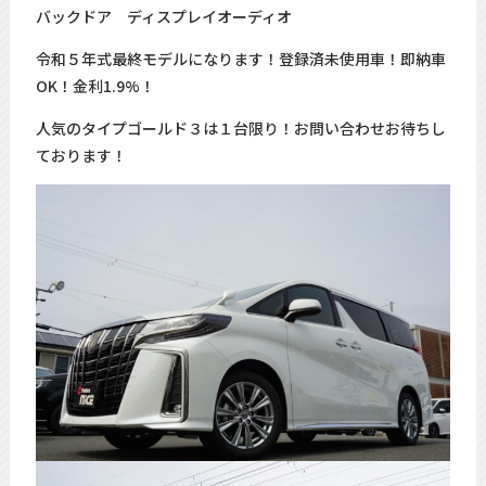
バックドア ディスプレイオーディオ
令和５年式最終モデルになります！登録済未使用車！即納車
OK！金利1.9%！
人気のタイプゴールド３は１台限り！お問い合わせお待ちし
ております！