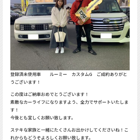
登録済未使用車 ルーミー カスタムG ご成約ありがと
うございます！
この度はご納車おめでとうございます！
素敵なカーライフになりますよう、全力でサポートいたしま
す！
今後とも宜しくお願い致します。
ステキな家族と一緒にたくさんお出かけしてくださいね！こ
れからもどうぞよろしくお願い致します。