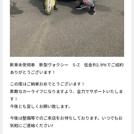
新車未使用車 新型ヴォクシー S-Z 低金利1.9%でご成約
ありがとうございます！
この度はご納車おめでとうございます！
素敵なカーライフになりますよう、全力でサポートいたしま
す！
今後とも宜しくお願い致します。
今後は整備等でのご来店をお待ちしております。いつでもお
気軽にご連絡ください!