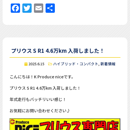
Facebook
Twitter
Email
共
有
プリウス S R1 4.6万km 入荷しました！
2025.6.15
ハイブリッド・コンパクト
,
新着情報
こんにちは！K Produce niceです。
プリウス S R1 4.6万km 入荷しました！
年式走行もバッチリいい感じ！
お気軽にお問い合わせください♪