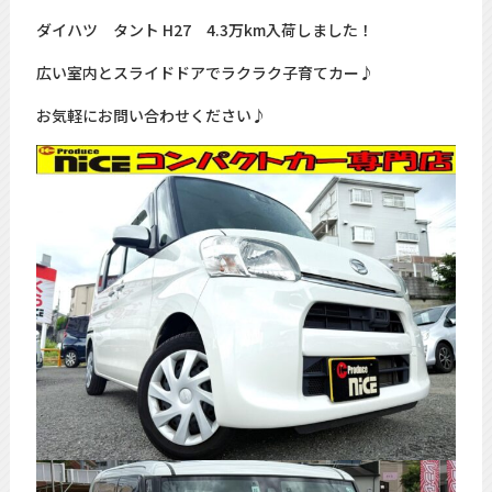
ダイハツ タント H27 4.3万km入荷しました！
広い室内とスライドドアでラクラク子育てカー♪
お気軽にお問い合わせください♪