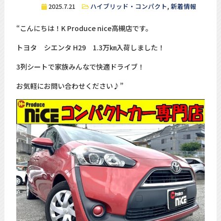
2025.7.21
ハイブリッド・コンパクト
,
新着情報
“こんにちは！K Produce nice高槻店です。
トヨタ シエンタ H29 1.3万㎞入荷しました！
3列シートで家族みんなで快適ドライブ！
お気軽にお問い合わせください♪”