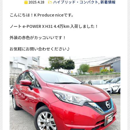
2025.4.28
ハイブリッド・コンパクト
,
新着情報
こんにちは！K Produce niceです。
ノート e-POWER X H31 4.4万km 入荷しました！
外装の赤色がカッコいいです！
お気軽にお問い合わせください♪