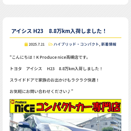
アイシス H23 8.8万km入荷しました！
2025.7.21
ハイブリッド・コンパクト
,
新着情報
“こんにちは！K Produce nice高槻店です。
トヨタ アイシス H23 8.8万km入荷しました！
スライドドアで家族のお出かけもラクラク快適！
お気軽にお問い合わせください♪”