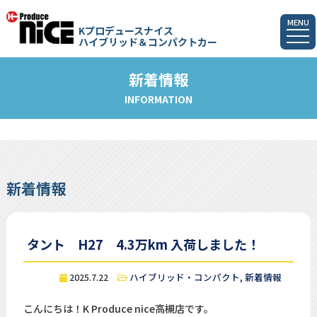
MENU
Kプロデュースナイス
ハイブリッド＆コンパクトカー
新着情報
INFORMATION
新着情報
タント H27 4.3万km 入荷しました！
2025.7.22
ハイブリッド・コンパクト
,
新着情報
こんにちは！K Produce nice高槻店です。