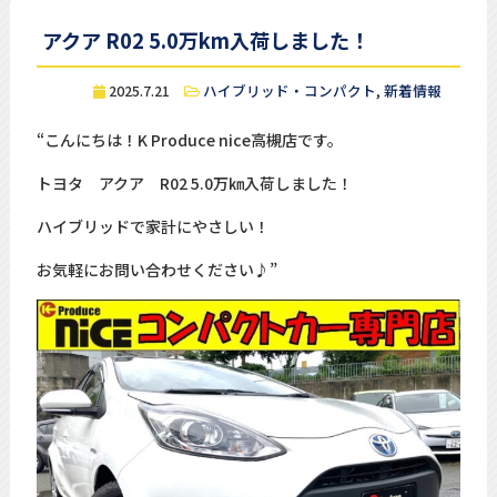
アクア R02 5.0万km入荷しました！
2025.7.21
ハイブリッド・コンパクト
,
新着情報
“こんにちは！K Produce nice高槻店です。
トヨタ アクア R02 5.0万㎞入荷しました！
ハイブリッドで家計にやさしい！
お気軽にお問い合わせください♪”