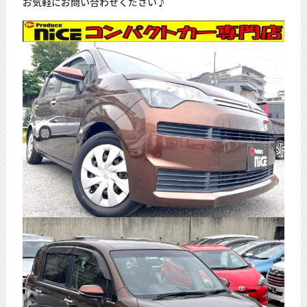
お気軽にお問い合わせください♪