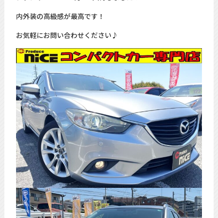
内外装の高級感が最高です！
お気軽にお問い合わせください♪