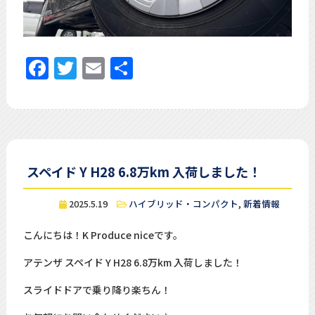
Facebook
Twitter
Email
共
有
スペイド Y H28 6.8万km 入荷しました！
2025.5.19
ハイブリッド・コンパクト
,
新着情報
こんにちは！K Produce niceです。
アテンザ スペイド Y H28 6.8万km 入荷しました！
スライドドアで乗り降り楽ちん！