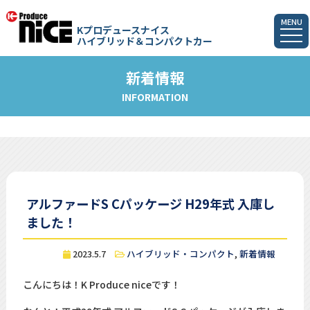
MENU
Kプロデュースナイス
ハイブリッド＆コンパクトカー
新着情報
INFORMATION
アルファードS Cパッケージ H29年式 入庫し
ました！
2023.5.7
ハイブリッド・コンパクト
,
新着情報
こんにちは！K Produce niceです！