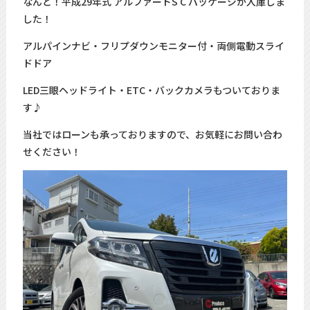
なんと！平成29年式 アルファードS C パッケージが入庫しま
した！
アルパインナビ・フリプダウンモニター付・両側電動スライ
ドドア
LED三眼ヘッドライト・ETC・バックカメラもついておりま
す♪
当社ではローンも承っておりますので、お気軽にお問い合わ
せください！