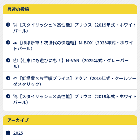
最近の投稿
🚀【スタイリッシュ×高性能】プリウス（2019年式・ホワイト
パール）
🚗【ほぼ新車！次世代の快適軽】N-BOX（2025年式・ホワイ
トパール）
📦【仕事にも遊びにも！】N-VAN（2025年式・グレーパー
ル）
🌱【低燃費×お手頃プライス】アクア（2016年式・クールソー
ダメタリック）
🚀【スタイリッシュ×高性能】プリウス（2019年式・ホワイト
パール）
アーカイブ
2025