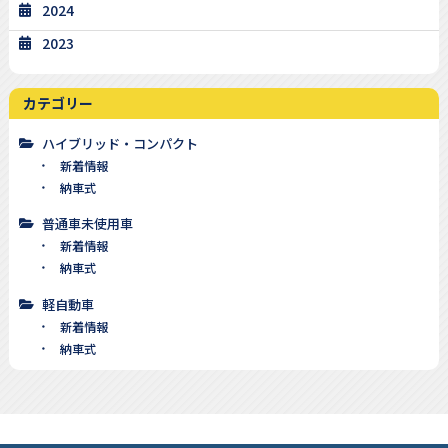
2024
2023
カテゴリー
ハイブリッド・コンパクト
新着情報
納車式
普通車未使用車
新着情報
納車式
軽自動車
新着情報
納車式