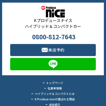
Kプロデュースナイス
ハイブリッド＆コンパクトカー
0800-812-7643
来店予約
トップページ
在庫車情報
ハイブリッド＆コンパクトとは
K Produce niceが選ばれる理由
会社紹介