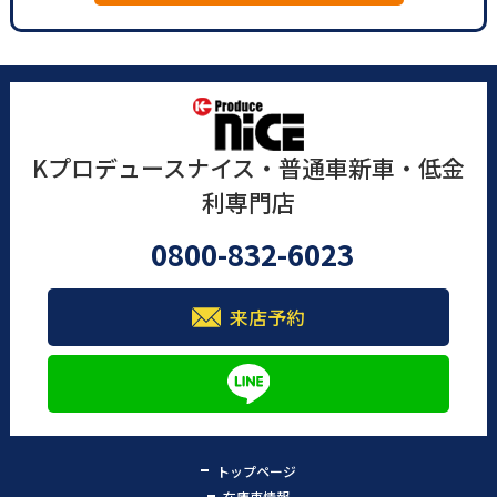
Kプロデュースナイス・普通車新車・低金
利専門店
0800-832-6023
来店予約
トップページ
在庫車情報