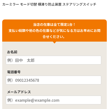
カーミラー モード切替 横滑り防止装置 ステアリングスイッチ
当店の在庫は全て限定1台！
支払い総額や他の色の在庫などが気になる方はお早めにお問
合せください。
お名前
電話番号
メールアドレス