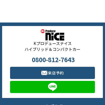
Kプロデュースナイス
ハイブリッド＆コンパクトカー
0800-812-7643
来店予約