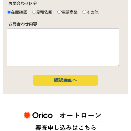
お問合わせ区分
在庫確認
見積依頼
電話商談
その他
お問合わせ内容