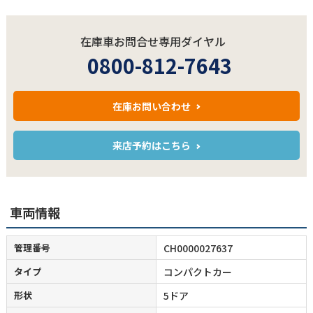
在庫車お問合せ専用ダイヤル
0800-812-7643
在庫お問い合わせ
来店予約はこちら
車両情報
管理番号
CH0000027637
タイプ
コンパクトカー
形状
5ドア