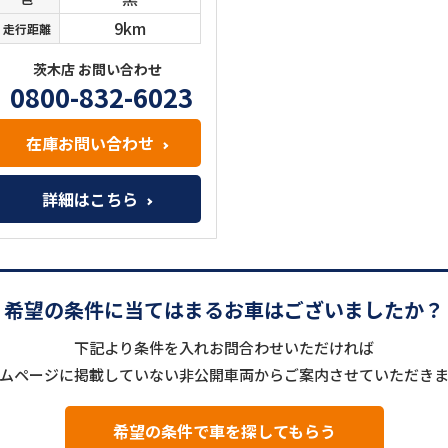
9km
走行距離
茨木店 お問い合わせ
0800-832-6023
在庫お問い合わせ
詳細はこちら
希望の条件に当てはまるお車はございましたか？
下記より条件を入れお問合わせいただければ
ムページに掲載していない非公開車両からご案内させていただき
希望の条件で車を探してもらう