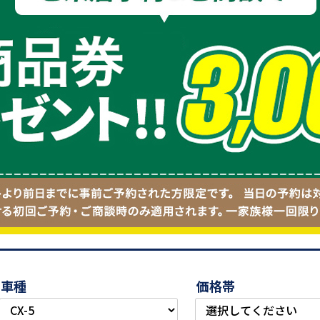
車種
価格帯