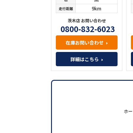
9km
走行距離
茨木店 お問い合わせ
0800-832-6023
在庫お問い合わせ
詳細はこちら
ホー