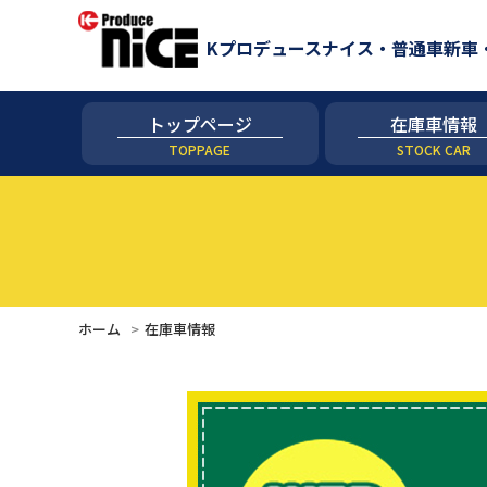
Kプロデュースナイス・普通車新車
トップページ
在庫車情報
TOPPAGE
STOCK CAR
ホーム
在庫車情報